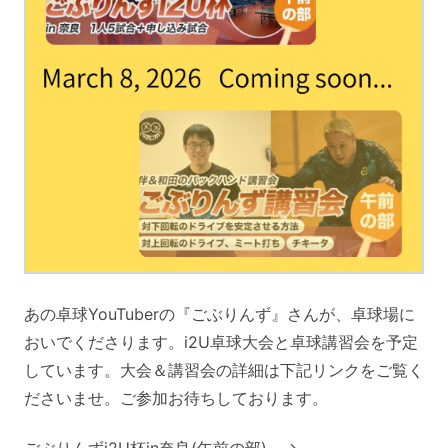
あの卓球YouTuberの『ごぶりんず』さんが、卓球場に
おいでくださります。i2U卓球大会と卓球講習会を予定
しています。大会＆講習会の詳細は下記リンクをご覧く
ださいませ。ご参加お待ちしております。