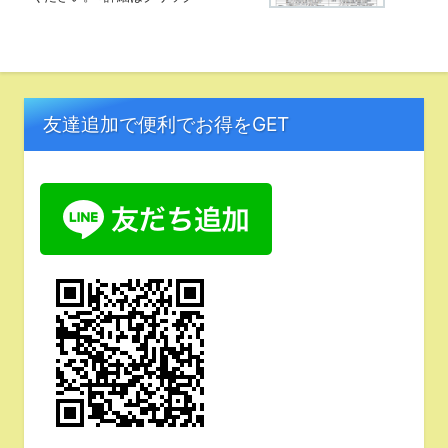
友達追加で便利でお得をGET