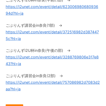
ごぶりんずi2U杯in奈良(午前の部) →
https://i2unet.com/event/detail/623006980680936
94d?hl=ja
ごぶりんず講習会in奈良(1部) →
https://i2unet.com/event/detail/372516982d387447
5c?hl=ja
ごぶりんずi2U杯in奈良(午後の部) →
https://i2unet.com/event/detail/3288769806e317e8
43?hl=ja
ごぶりんず講習会in奈良(2部) →
https://i2unet.com/event/detail/757086982d7083d2
aa?hl=ja