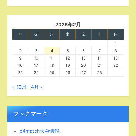
2026年2月
月
火
水
木
金
土
日
1
2
3
4
5
6
7
8
9
10
11
12
13
14
15
16
17
18
19
20
21
22
23
24
25
26
27
28
« 10月
4月 »
ブックマーク
p4match大会情報